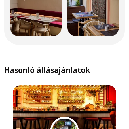
Hasonló állásajánlatok