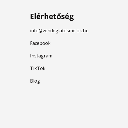
Elérhetőség
info@vendeglatosmelok.hu
Facebook
Instagram
TikTok
Blog