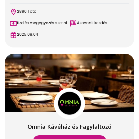
2890 Tata
fizetés megegyezés szerint
Azonnali kezdés
2025.08.04
Omnia Kávéház és Fagylaltozó