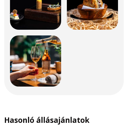
Hasonló állásajánlatok