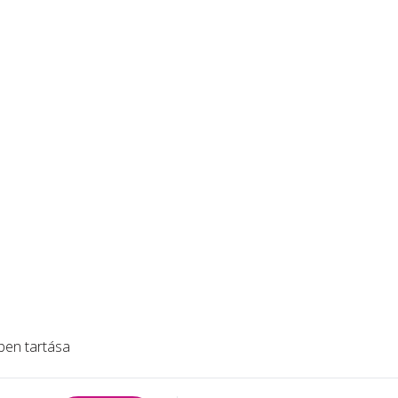
ben tartása