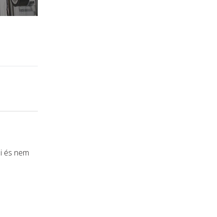
ni és nem