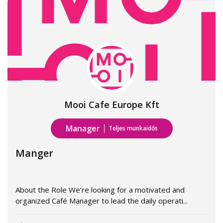
Mooi Cafe Europe Kft
Manager
Teljes munkaidős
Manger
About the Role We’re looking for a motivated and
organized Café Manager to lead the daily operati...