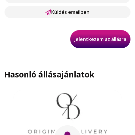
Küldés emailben
Jelentkezem az állásra
Hasonló állásajánlatok