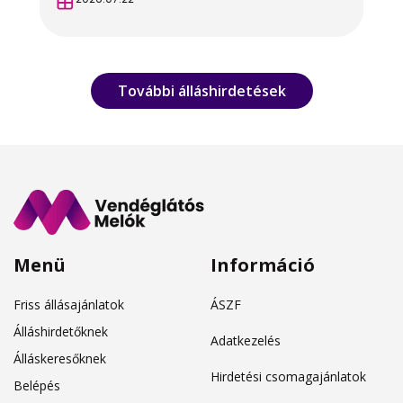
További álláshirdetések
Menü
Információ
Friss állásajánlatok
ÁSZF
Álláshirdetőknek
Adatkezelés
Álláskeresőknek
Hirdetési csomagajánlatok
Belépés