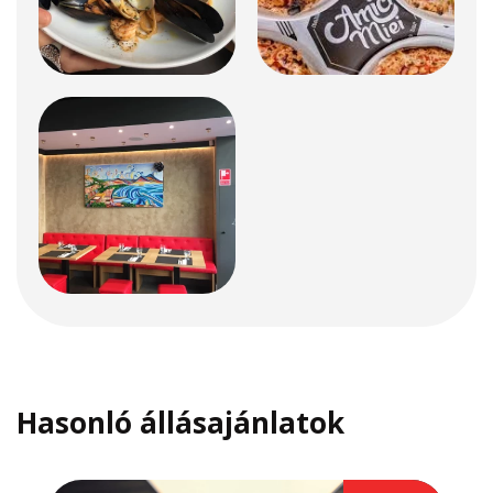
Hasonló állásajánlatok