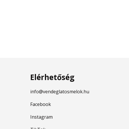
Elérhetőség
info@vendeglatosmelok.hu
Facebook
Instagram