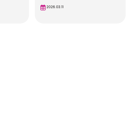
2026.03.11