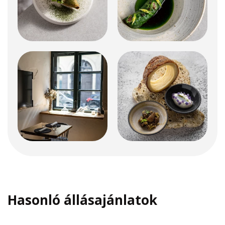
Hasonló állásajánlatok